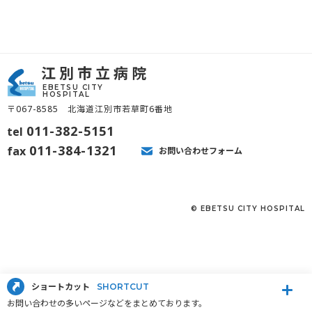
江別市立病院
EBETSU CITY
HOSPITAL
〒067-8585 北海道江別市若草町6番地
011-382-5151
tel
011-384-1321
fax
お問い合わせフォーム
© EBETSU CITY HOSPITAL
ショートカット
SHORTCUT
お問い合わせの多いページなどをまとめております。