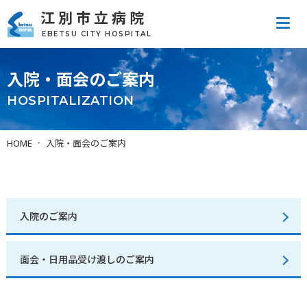
江別市立病院
tel
EBETSU CITY HOSPITAL
入院・面会のご案内
HOSPITALIZATION
HOME
入院・面会のご案内
入院のご案内
面会・日用品受け渡しのご案内