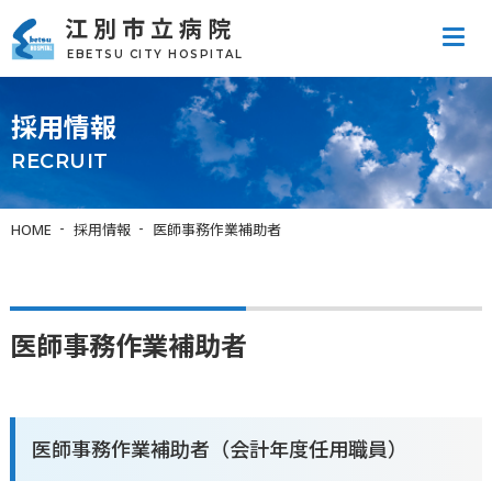
江別市立病院
tel
EBETSU CITY HOSPITAL
採用情報
RECRUIT
HOME
採用情報
医師事務作業補助者
医師事務作業補助者
医師事務作業補助者（会計年度任用職員）